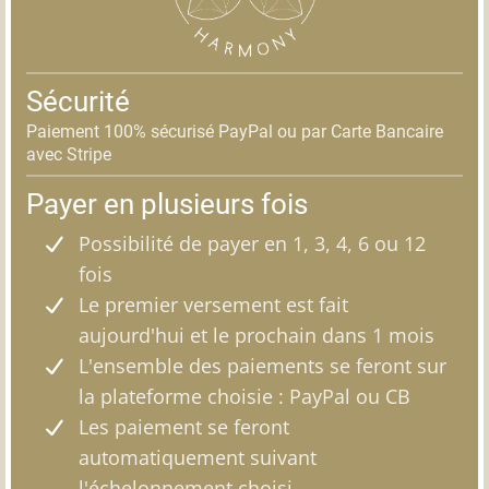
Sécurité
Paiement 100% sécurisé PayPal ou par Carte Bancaire
avec Stripe
Payer en plusieurs fois
Possibilité de payer en 1, 3, 4, 6 ou 12
fois
Le premier versement est fait
aujourd'hui et le prochain dans 1 mois
L'ensemble des paiements se feront sur
la plateforme choisie : PayPal ou CB
Les paiement se feront
automatiquement suivant
l'échelonnement choisi