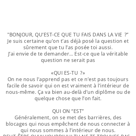
"BONJOUR, QU’EST-CE QUE TU FAIS DANS LA VIE ?”
Je suis certaine qu’on t’as déjà posé la question et
sûrement que tu l’as posée toi aussi.
J’ai envie de te demander… Est-ce que la véritable
question ne serait pas
«QUI ES-TU ?»
On ne nous l’apprend pas et ce n’est pas toujours
facile de savoir qui on est vraiment à l’intérieur de
nous-même. Ça va bien au-delà d’un diplôme ou de
quelque chose que l’on fait.
QUI ON “EST”
Généralement, on se met des barrières, des
blocages qui nous empêchent de nous connecter à
qui nous sommes à l’intérieur de nous.