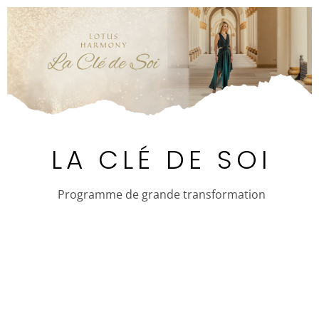
LA CLÉ DE SOI
Programme de grande transformation