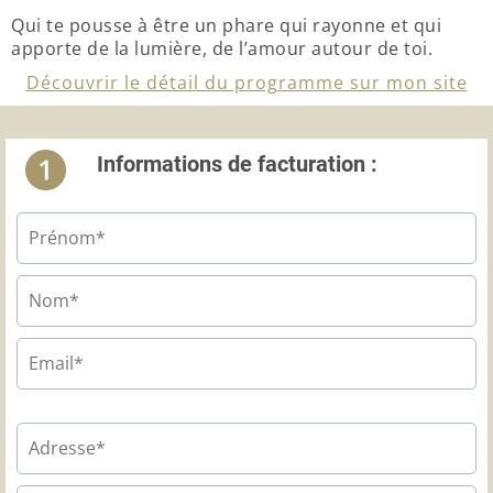
Qui te pousse à être un phare qui rayonne et qui
apporte de la lumière, de l’amour autour de toi.
Découvrir le détail du programme sur mon site
Informations de facturation :