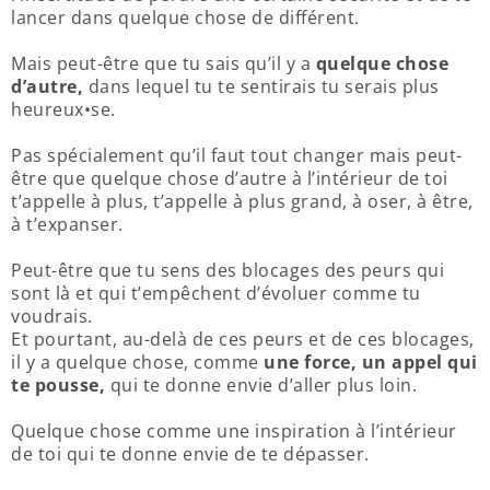
lancer dans quelque chose de différent.
Mais peut-être que tu sais qu’il y a
quelque chose
d’autre,
dans lequel tu te sentirais tu serais plus
heureux•se.
Pas spécialement qu’il faut tout changer mais peut-
être que quelque chose d’autre à l’intérieur de toi
t’appelle à plus, t’appelle à plus grand, à oser, à être,
à t’expanser.
Peut-être que tu sens des blocages des peurs qui
sont là et qui t’empêchent d’évoluer comme tu
voudrais.
Et pourtant, au-delà de ces peurs et de ces blocages,
il y a quelque chose, comme
une force, un appel qui
te pousse,
qui te donne envie d’aller plus loin.
Quelque chose comme une inspiration à l’intérieur
de toi qui te donne envie de te dépasser.