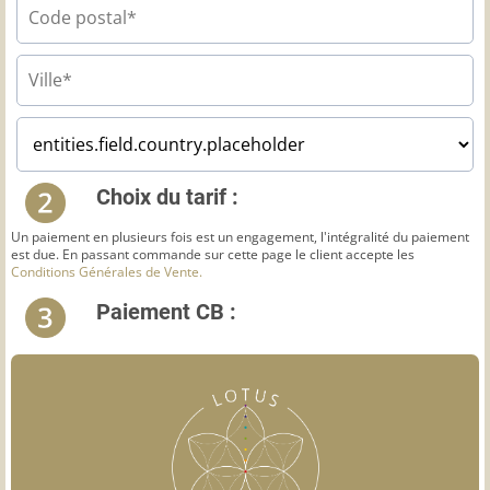
Choix du tarif :
Un paiement en plusieurs fois est un engagement, l'intégralité du paiement
est due. En passant commande sur cette page le client accepte les
Conditions Générales de Vente.
Paiement CB :