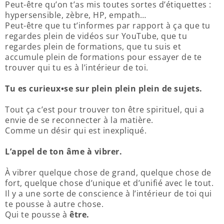
Peut-être qu’on t’as mis toutes sortes d’étiquettes :
hypersensible, zèbre, HP, empath…
Peut-être que tu t’informes par rapport à ça que tu
regardes plein de vidéos sur YouTube, que tu
regardes plein de formations, que tu suis et
accumule plein de formations pour essayer de te
trouver qui tu es à l’intérieur de toi.
Tu es curieux•se sur plein plein plein de sujets.
Tout ça c’est pour trouver ton être spirituel, qui a
envie de se reconnecter à la matière.
Comme un désir qui est inexpliqué.
L’appel de ton âme à vibrer.
À vibrer quelque chose de grand, quelque chose de
fort, quelque chose d’unique et d’unifié avec le tout.
Il y a une sorte de conscience à l’intérieur de toi qui
te pousse à autre chose.
Qui te pousse à
être.